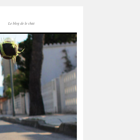
Le blog de le chat