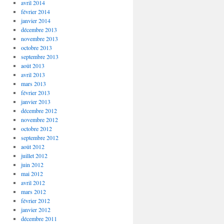
avril 2014
février 2014
janvier 2014
décembre 2013
novembre 2013
octobre 2013
septembre 2013
août 2013
avril 2013
mars 2013
février 2013
janvier 2013
décembre 2012
novembre 2012
octobre 2012
septembre 2012
août 2012
juillet 2012
juin 2012
mai 2012
avril 2012
mars 2012
février 2012
janvier 2012
décembre 2011