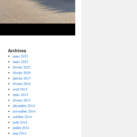
Archives
mars 2023
mars 2022
février 2022
février 2020
janvier 2017
février 2016
avril 2015
mars 2015
février 2015
décembre 2014
novembre 2014
octobre 2014
août 2014
juillet 2014
mai 2014