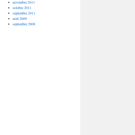
novembre 2011
octobre 2011
septembre 2011
août 2009
septembre 2008