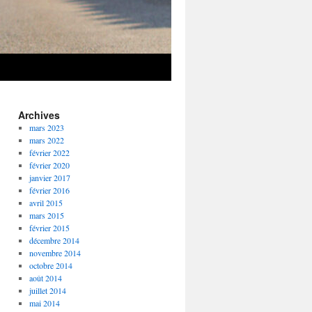
Archives
mars 2023
mars 2022
février 2022
février 2020
janvier 2017
février 2016
avril 2015
mars 2015
février 2015
décembre 2014
novembre 2014
octobre 2014
août 2014
juillet 2014
mai 2014