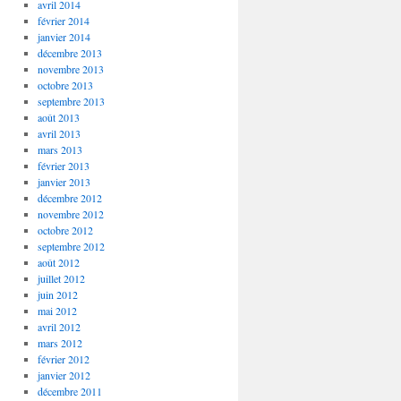
avril 2014
février 2014
janvier 2014
décembre 2013
novembre 2013
octobre 2013
septembre 2013
août 2013
avril 2013
mars 2013
février 2013
janvier 2013
décembre 2012
novembre 2012
octobre 2012
septembre 2012
août 2012
juillet 2012
juin 2012
mai 2012
avril 2012
mars 2012
février 2012
janvier 2012
décembre 2011