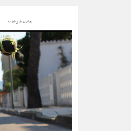
Le blog de le chat