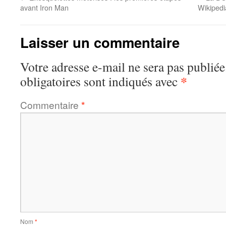
avant Iron Man
Wikipedi
Laisser un commentaire
Votre adresse e-mail ne sera pas publiée
*
obligatoires sont indiqués avec
Commentaire
*
Nom
*