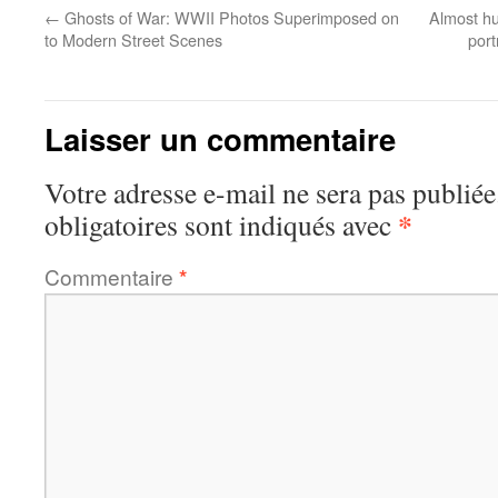
←
Ghosts of War: WWII Photos Superimposed on
Almost hu
to Modern Street Scenes
port
Laisser un commentaire
Votre adresse e-mail ne sera pas publiée
*
obligatoires sont indiqués avec
Commentaire
*