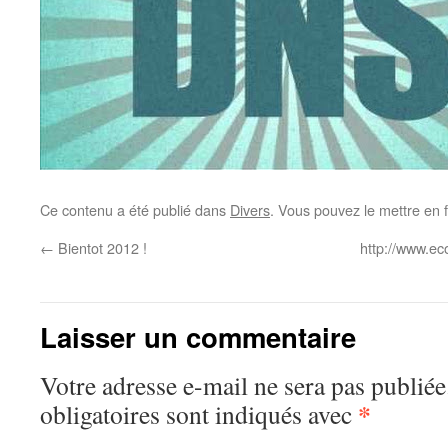
Ce contenu a été publié dans
Divers
. Vous pouvez le mettre en 
←
Bientot 2012 !
http://www.ec
Laisser un commentaire
Votre adresse e-mail ne sera pas publiée
*
obligatoires sont indiqués avec