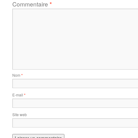
Commentaire
*
Nom
*
E-mail
*
Site web