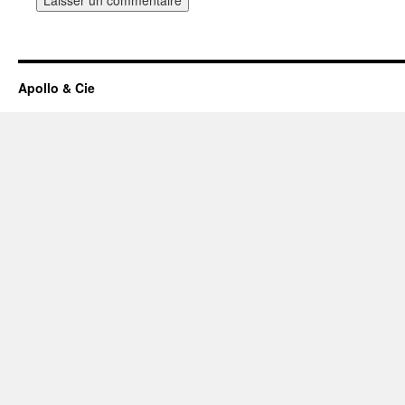
Apollo & Cie